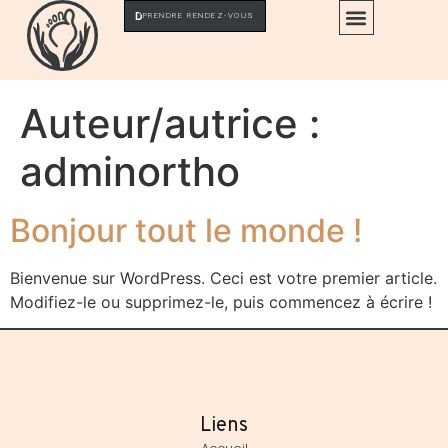
PRENDRE RENDEZ-VOUS
Auteur/autrice :
adminortho
Bonjour tout le monde !
Bienvenue sur WordPress. Ceci est votre premier article.
Modifiez-le ou supprimez-le, puis commencez à écrire !
Liens