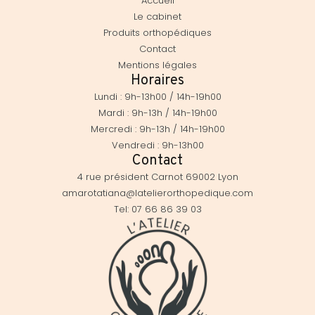
Accueil
Le cabinet
Produits orthopédiques
Contact
Mentions légales
Horaires
Lundi : 9h-13h00 / 14h-19h00
Mardi : 9h-13h / 14h-19h00
Mercredi : 9h-13h / 14h-19h00
Vendredi : 9h-13h00
Contact
4 rue président Carnot 69002 Lyon
amarotatiana@latelierorthopedique.com
Tel: 07 66 86 39 03