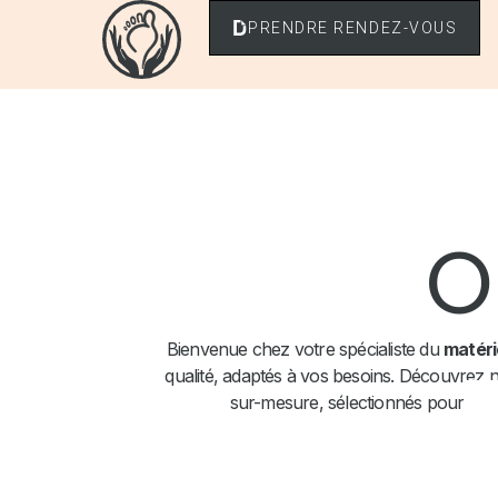
PRENDRE RENDEZ-VOUS
O
Bienvenue chez votre spécialiste du
matéri
qualité, adaptés à vos besoins. Découvrez
sur-mesure, sélectionnés pour garan