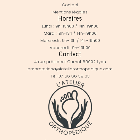
Contact
Mentions légales
Horaires
Lundi : 9h-13h00 / 14h-19h00
Mardi : 9h-13h / 14h-19h00
Mercredi : 9h-13h / 14h-19h00
Vendredi : 9h-13h00
Contact
4 rue président Carnot 69002 Lyon
amarotatiana@latelierorthopedique.com
Tel: 07 66 86 39 03