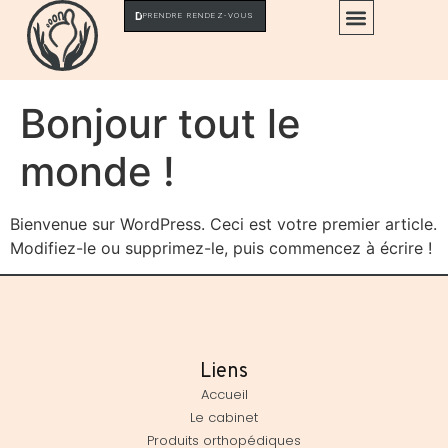
PRENDRE RENDEZ-VOUS
Bonjour tout le
monde !
Bienvenue sur WordPress. Ceci est votre premier article.
Modifiez-le ou supprimez-le, puis commencez à écrire !
Liens
Accueil
Le cabinet
Produits orthopédiques